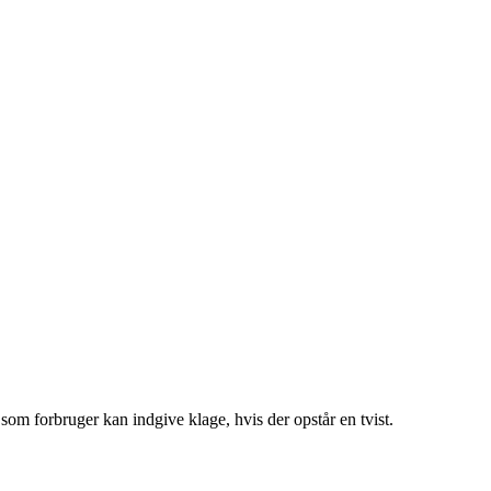
 som forbruger kan indgive klage, hvis der opstår en tvist.